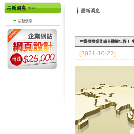
最新消息
最新消息
中醫腰痛還能讓身體變年輕！ 
[2021-10-22]