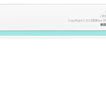
| 地
CopyRight © 2013蘋
網