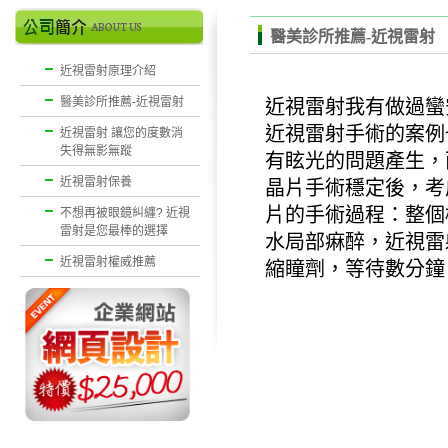
醫美診所推薦-近視雷射
近視雷射原理介紹
醫美診所推薦-近視雷射
近視雷射
我有做過蠻
近視雷射
手術的案例
近視雷射 讓您的度數消
失得無影無蹤
有眩光的問題產生，
近視雷射保養
晶片手術穩定後，考
片的手術過程：整個
不想再被眼鏡糾纏? 近視
雷射是您最棒的選擇
水局部痳醉，
近視雷
近視雷射權威推薦
縮瞳劑，等待數分鐘